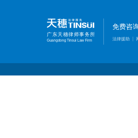
免费咨
广东天穗律师事务所
法律援助
Guangdong Tinsui Law Firm