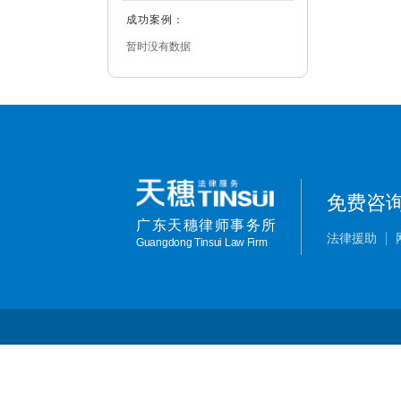
成功案例：
暂时没有数据
免费咨
广东天穗律师事务所
法律援助
Guangdong Tinsui Law Firm