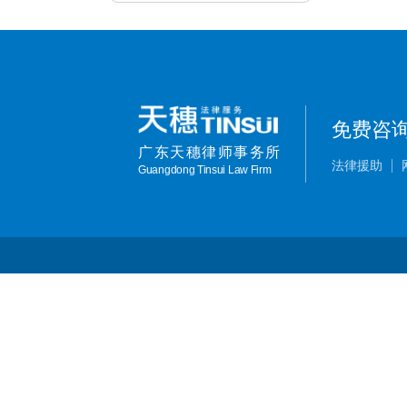
免费咨
广东天穗律师事务所
法律援助
Guangdong Tinsui Law Firm